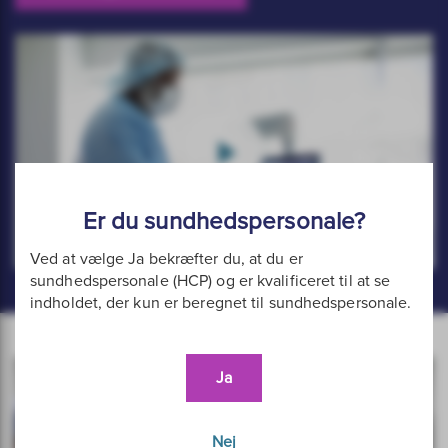
Er du sundhedspersonale?
Ved at vælge Ja bekræfter du, at du er
sundhedspersonale (HCP) og er kvalificeret til at se
indholdet, der kun er beregnet til sundhedspersonale.
Ja
Nej